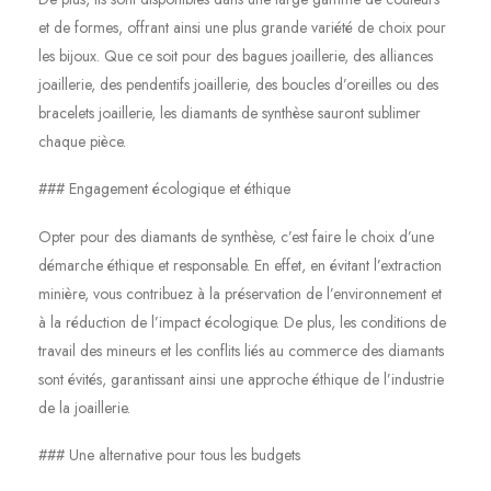
et de formes, offrant ainsi une plus grande variété de choix pour
les bijoux. Que ce soit pour des bagues joaillerie, des alliances
joaillerie, des pendentifs joaillerie, des boucles d’oreilles ou des
bracelets joaillerie, les diamants de synthèse sauront sublimer
chaque pièce.
### Engagement écologique et éthique
Opter pour des diamants de synthèse, c’est faire le choix d’une
démarche éthique et responsable. En effet, en évitant l’extraction
minière, vous contribuez à la préservation de l’environnement et
à la réduction de l’impact écologique. De plus, les conditions de
travail des mineurs et les conflits liés au commerce des diamants
sont évités, garantissant ainsi une approche éthique de l’industrie
de la joaillerie.
### Une alternative pour tous les budgets