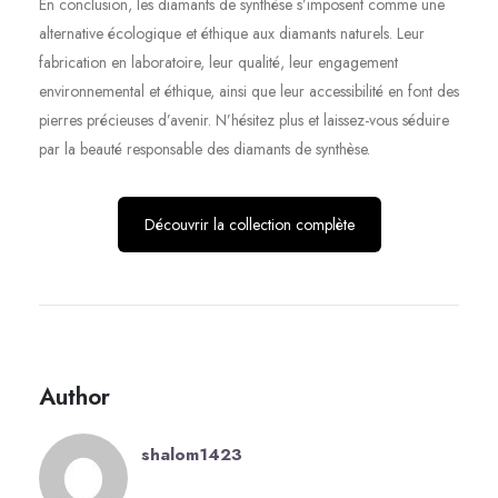
En conclusion, les diamants de synthèse s’imposent comme une
alternative écologique et éthique aux diamants naturels. Leur
fabrication en laboratoire, leur qualité, leur engagement
environnemental et éthique, ainsi que leur accessibilité en font des
pierres précieuses d’avenir. N’hésitez plus et laissez-vous séduire
par la beauté responsable des diamants de synthèse.
Découvrir la collection complète
Author
shalom1423