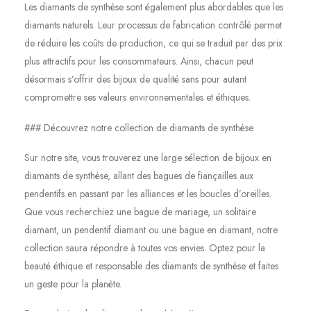
Les diamants de synthèse sont également plus abordables que les
diamants naturels. Leur processus de fabrication contrôlé permet
de réduire les coûts de production, ce qui se traduit par des prix
plus attractifs pour les consommateurs. Ainsi, chacun peut
désormais s’offrir des bijoux de qualité sans pour autant
compromettre ses valeurs environnementales et éthiques.
### Découvrez notre collection de diamants de synthèse
Sur notre site, vous trouverez une large sélection de bijoux en
diamants de synthèse, allant des bagues de fiançailles aux
pendentifs en passant par les alliances et les boucles d’oreilles.
Que vous recherchiez une bague de mariage, un solitaire
diamant, un pendentif diamant ou une bague en diamant, notre
collection saura répondre à toutes vos envies. Optez pour la
beauté éthique et responsable des diamants de synthèse et faites
un geste pour la planète.