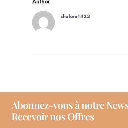
Author
shalom1423
Abonnez-vous à notre News
Recevoir nos Offres