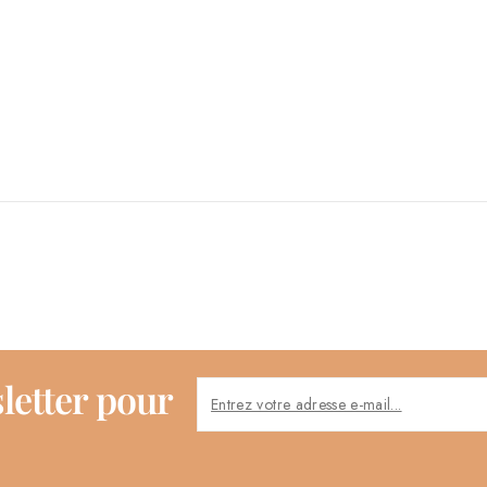
letter pour