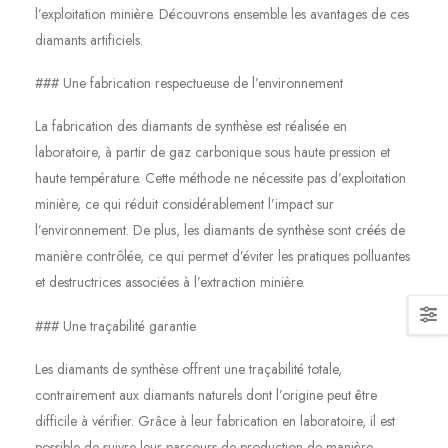
l’exploitation minière. Découvrons ensemble les avantages de ces
diamants artificiels.
### Une fabrication respectueuse de l’environnement
La fabrication des diamants de synthèse est réalisée en
laboratoire, à partir de gaz carbonique sous haute pression et
haute température. Cette méthode ne nécessite pas d’exploitation
minière, ce qui réduit considérablement l’impact sur
l’environnement. De plus, les diamants de synthèse sont créés de
manière contrôlée, ce qui permet d’éviter les pratiques polluantes
et destructrices associées à l’extraction minière.
### Une traçabilité garantie
Les diamants de synthèse offrent une traçabilité totale,
contrairement aux diamants naturels dont l’origine peut être
difficile à vérifier. Grâce à leur fabrication en laboratoire, il est
possible de suivre leur parcours de production de manière