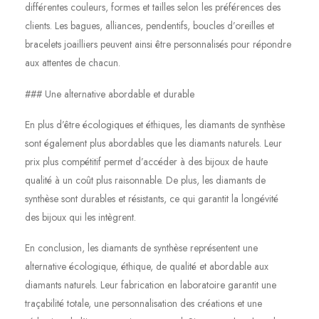
différentes couleurs, formes et tailles selon les préférences des
clients. Les bagues, alliances, pendentifs, boucles d’oreilles et
bracelets joailliers peuvent ainsi être personnalisés pour répondre
aux attentes de chacun.
### Une alternative abordable et durable
En plus d’être écologiques et éthiques, les diamants de synthèse
sont également plus abordables que les diamants naturels. Leur
prix plus compétitif permet d’accéder à des bijoux de haute
qualité à un coût plus raisonnable. De plus, les diamants de
synthèse sont durables et résistants, ce qui garantit la longévité
des bijoux qui les intègrent.
En conclusion, les diamants de synthèse représentent une
alternative écologique, éthique, de qualité et abordable aux
diamants naturels. Leur fabrication en laboratoire garantit une
traçabilité totale, une personnalisation des créations et une