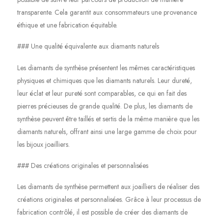
transparente. Cela garantit aux consommateurs une provenance
éthique et une fabrication équitable.
### Une qualité équivalente aux diamants naturels
Les diamants de synthèse présentent les mêmes caractéristiques
physiques et chimiques que les diamants naturels. Leur dureté,
leur éclat et leur pureté sont comparables, ce qui en fait des
pierres précieuses de grande qualité. De plus, les diamants de
synthèse peuvent être taillés et sertis de la même manière que les
diamants naturels, offrant ainsi une large gamme de choix pour
les bijoux joailliers.
### Des créations originales et personnalisées
Les diamants de synthèse permettent aux joailliers de réaliser des
créations originales et personnalisées. Grâce à leur processus de
fabrication contrôlé, il est possible de créer des diamants de