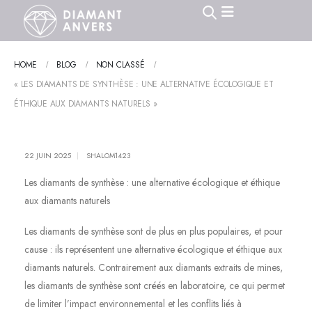
HOME
BLOG
NON CLASSÉ
« LES DIAMANTS DE SYNTHÈSE : UNE ALTERNATIVE ÉCOLOGIQUE ET
ÉTHIQUE AUX DIAMANTS NATURELS »
22 JUIN 2025
SHALOM1423
Les diamants de synthèse : une alternative écologique et éthique
aux diamants naturels
Les diamants de synthèse sont de plus en plus populaires, et pour
cause : ils représentent une alternative écologique et éthique aux
diamants naturels. Contrairement aux diamants extraits de mines,
les diamants de synthèse sont créés en laboratoire, ce qui permet
de limiter l’impact environnemental et les conflits liés à