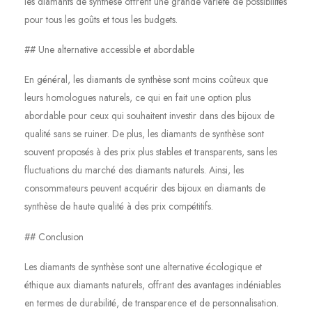
les diamants de synthèse offrent une grande variété de possibilités
pour tous les goûts et tous les budgets.
## Une alternative accessible et abordable
En général, les diamants de synthèse sont moins coûteux que
leurs homologues naturels, ce qui en fait une option plus
abordable pour ceux qui souhaitent investir dans des bijoux de
qualité sans se ruiner. De plus, les diamants de synthèse sont
souvent proposés à des prix plus stables et transparents, sans les
fluctuations du marché des diamants naturels. Ainsi, les
consommateurs peuvent acquérir des bijoux en diamants de
synthèse de haute qualité à des prix compétitifs.
## Conclusion
Les diamants de synthèse sont une alternative écologique et
éthique aux diamants naturels, offrant des avantages indéniables
en termes de durabilité, de transparence et de personnalisation.