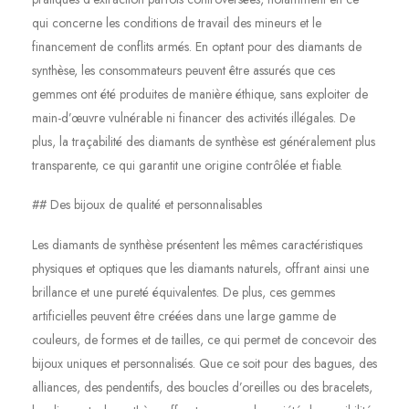
qui concerne les conditions de travail des mineurs et le
financement de conflits armés. En optant pour des diamants de
synthèse, les consommateurs peuvent être assurés que ces
gemmes ont été produites de manière éthique, sans exploiter de
main-d’œuvre vulnérable ni financer des activités illégales. De
plus, la traçabilité des diamants de synthèse est généralement plus
transparente, ce qui garantit une origine contrôlée et fiable.
## Des bijoux de qualité et personnalisables
Les diamants de synthèse présentent les mêmes caractéristiques
physiques et optiques que les diamants naturels, offrant ainsi une
brillance et une pureté équivalentes. De plus, ces gemmes
artificielles peuvent être créées dans une large gamme de
couleurs, de formes et de tailles, ce qui permet de concevoir des
bijoux uniques et personnalisés. Que ce soit pour des bagues, des
alliances, des pendentifs, des boucles d’oreilles ou des bracelets,