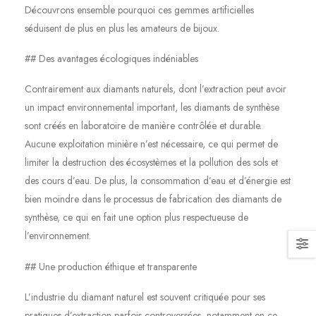
Découvrons ensemble pourquoi ces gemmes artificielles
séduisent de plus en plus les amateurs de bijoux.
## Des avantages écologiques indéniables
Contrairement aux diamants naturels, dont l’extraction peut avoir
un impact environnemental important, les diamants de synthèse
sont créés en laboratoire de manière contrôlée et durable.
Aucune exploitation minière n’est nécessaire, ce qui permet de
limiter la destruction des écosystèmes et la pollution des sols et
des cours d’eau. De plus, la consommation d’eau et d’énergie est
bien moindre dans le processus de fabrication des diamants de
synthèse, ce qui en fait une option plus respectueuse de
l’environnement.
## Une production éthique et transparente
L’industrie du diamant naturel est souvent critiquée pour ses
pratiques d’extraction parfois controversées, notamment en ce