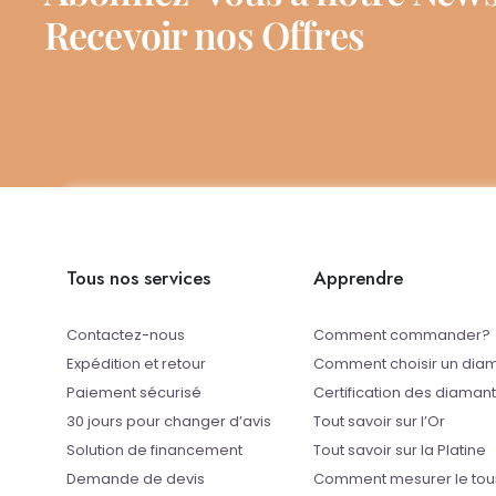
Recevoir nos Offres
Tous nos services
Apprendre
Contactez-nous
Comment commander?
Expédition et retour
Comment choisir un dia
Paiement sécurisé
Certification des diaman
30 jours pour changer d’avis
Tout savoir sur l’Or
Solution de financement
Tout savoir sur la Platine
Demande de devis
Comment mesurer le tou