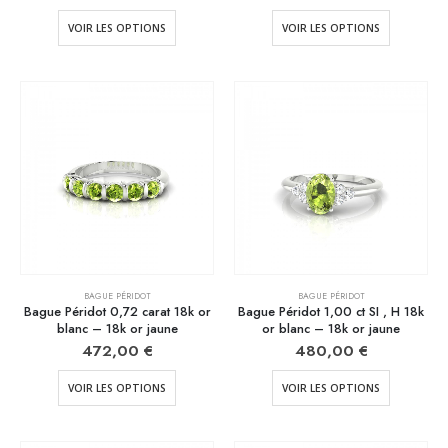
VOIR LES OPTIONS
VOIR LES OPTIONS
BAGUE PÉRIDOT
BAGUE PÉRIDOT
Bague Péridot 0,72 carat 18k or
Bague Péridot 1,00 ct SI , H 18k
blanc – 18k or jaune
or blanc – 18k or jaune
472,00
€
480,00
€
VOIR LES OPTIONS
VOIR LES OPTIONS