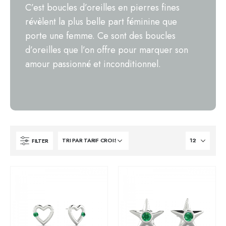
C’est boucles d’oreilles en pierres fines
révèlent la plus belle part féminine que
porte une femme. Ce sont des boucles
d’oreilles que l’on offre pour marquer son
amour passionné et inconditionnel.
FILTER