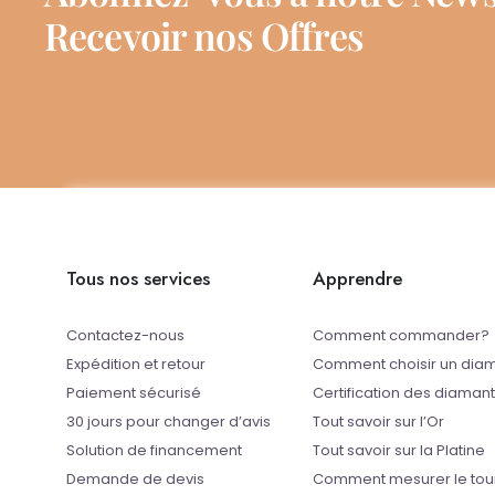
Recevoir nos Offres
Tous nos services
Apprendre
Contactez-nous
Comment commander?
Expédition et retour
Comment choisir un dia
Paiement sécurisé
Certification des diaman
30 jours pour changer d’avis
Tout savoir sur l’Or
Solution de financement
Tout savoir sur la Platine
Demande de devis
Comment mesurer le tou