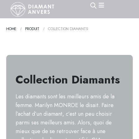
HOME
PRODUIT
COLLECTION DIAMANTS
Collection Diamants
Les diamants sont les meilleurs amis de la
femme. Marilyn MONROE le disait. Faire
l’achat d’un diamant, c’est un peu choisir
parmi ses meilleurs amis. Alors, quoi de
mieux que de se retrouver face à une