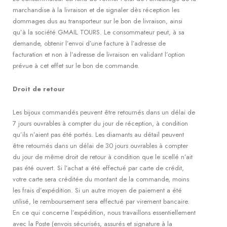
marchandise à la livraison et de signaler dès réception les
dommages dus au transporteur sur le bon de livraison, ainsi
qu’à la société GMAIL TOURS. Le consommateur peut, à sa
demande, obtenir l’envoi d’une facture à l’adresse de
facturation et non à l’adresse de livraison en validant l’option
prévue à cet effet sur le bon de commande.
Droit de retour
Les bijoux commandés peuvent être retournés dans un délai de
7 jours ouvrables à compter du jour de réception, à condition
qu’ils n’aient pas été portés. Les diamants au détail peuvent
être retournés dans un délai de 30 jours ouvrables à compter
du jour de même droit de retour à condition que le scellé n’ait
pas été ouvert. Si l’achat a été effectué par carte de crédit,
votre carte sera créditée du montant de la commande, moins
les frais d’expédition. Si un autre moyen de paiement a été
utilisé, le remboursement sera effectué par virement bancaire.
En ce qui concerne l’expédition, nous travaillons essentiellement
avec la Poste (envois sécurisés, assurés et signature à la