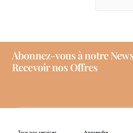
Abonnez-vous à notre News
Recevoir nos Offres
Tous nos services
Apprendre