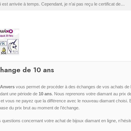
 est arrivée à temps. Cependant, je n’ai pas reçu le certificat de…
change de 10 ans
-Anvers
vous permet de procéder à des échanges de vos achats de b
dant une période de
10 ans
. Nous reprenons votre diamant au prix d
, et vous ne payez que la différence avec le nouveau diamant choisi. 
a base du prix brut au moment de l’échange.
 questions concernant votre achat de bijoux diamant en ligne, n’hési