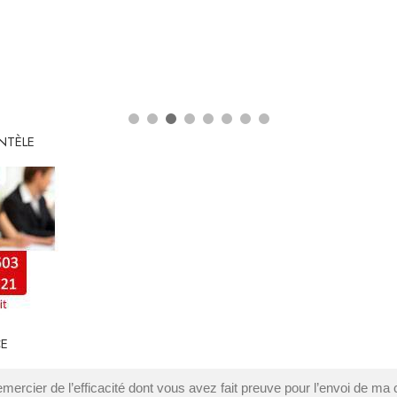
ENTÈLE
CE
emercier de l’efficacité dont vous avez fait preuve pour l’envoi de 