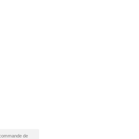
ma commande de