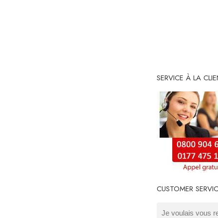
SERVICE À LA CLI
CUSTOMER SERVI
Je voulais vous r