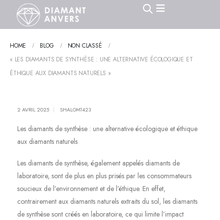
HOME
BLOG
NON CLASSÉ
« LES DIAMANTS DE SYNTHÈSE : UNE ALTERNATIVE ÉCOLOGIQUE ET
ÉTHIQUE AUX DIAMANTS NATURELS »
2 AVRIL 2025
SHALOM1423
Les diamants de synthèse : une alternative écologique et éthique
aux diamants naturels
Les diamants de synthèse, également appelés diamants de
laboratoire, sont de plus en plus prisés par les consommateurs
soucieux de l’environnement et de l’éthique. En effet,
contrairement aux diamants naturels extraits du sol, les diamants
de synthèse sont créés en laboratoire, ce qui limite l’impact