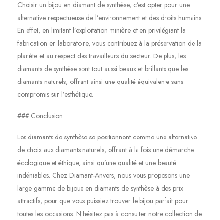
Choisir un bijou en diamant de synthèse, c’est opter pour une
alternative respectueuse de l’environnement et des droits humains.
En effet, en limitant l’exploitation minière et en privilégiant la
fabrication en laboratoire, vous contribuez à la préservation de la
planète et au respect des travailleurs du secteur. De plus, les
diamants de synthèse sont tout aussi beaux et brillants que les
diamants naturels, offrant ainsi une qualité équivalente sans
compromis sur l’esthétique.
### Conclusion
Les diamants de synthèse se positionnent comme une alternative
de choix aux diamants naturels, offrant à la fois une démarche
écologique et éthique, ainsi qu’une qualité et une beauté
indéniables. Chez Diamant-Anvers, nous vous proposons une
large gamme de bijoux en diamants de synthèse à des prix
attractifs, pour que vous puissiez trouver le bijou parfait pour
toutes les occasions. N’hésitez pas à consulter notre collection de