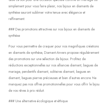
simplement pour vous faire plaisir, nos bijoux en diamants de
synthèse sauront sublimer votre tenue avec élégance et
raffinement.
### Des promotions attractives sur nos bijoux en diamants de
synthèse
Pour vous permettre de craquer pour nos magnifiques créations
en diamants de synthèse, Diamant-Anvers propose régulièrement
des promotions sur une sélection de bijoux. Profitez de
réductions exceptionnelles sur nos alliances diamant, bagues de
mariage, pendentifs diamant, solitaires diamant, bagues en
diamant, bagues pierres précieuses et bien d’autres encore. Ne
manquez pas nos offres promotionnelles pour vous offrir le bijou
de vos rêves à prix réduit.
### Une alternative écologique et éthique