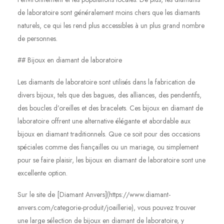
de laboratoire sont généralement moins chers que les diamants
naturels, ce qui les rend plus accessibles à un plus grand nombre
de personnes.
## Bijoux en diamant de laboratoire
Les diamants de laboratoire sont utilisés dans la fabrication de
divers bijoux, tels que des bagues, des alliances, des pendentifs,
des boucles d’oreilles et des bracelets. Ces bijoux en diamant de
laboratoire offrent une alternative élégante et abordable aux
bijoux en diamant traditionnels. Que ce soit pour des occasions
spéciales comme des fiançailles ou un mariage, ou simplement
pour se faire plaisir, les bijoux en diamant de laboratoire sont une
excellente option.
Sur le site de [Diamant Anvers](https://www.diamant-
anvers.com/categorie-produit/joaillerie), vous pouvez trouver
une large sélection de bijoux en diamant de laboratoire, y