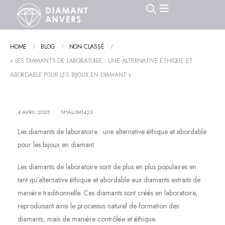
HOME
BLOG
NON CLASSÉ
« LES DIAMANTS DE LABORATOIRE : UNE ALTERNATIVE ÉTHIQUE ET
ABORDABLE POUR LES BIJOUX EN DIAMANT »
4 AVRIL 2025
SHALOM1423
Les diamants de laboratoire : une alternative éthique et abordable
pour les bijoux en diamant
Les diamants de laboratoire sont de plus en plus populaires en
tant qu’alternative éthique et abordable aux diamants extraits de
manière traditionnelle. Ces diamants sont créés en laboratoire,
reproduisant ainsi le processus naturel de formation des
diamants, mais de manière contrôlée et éthique.