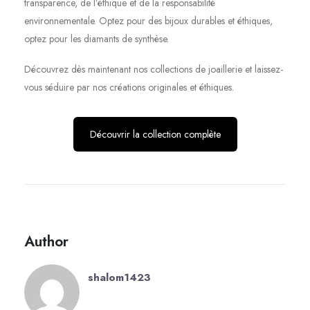
transparence, de l’éthique et de la responsabilité
environnementale. Optez pour des bijoux durables et éthiques,
optez pour les diamants de synthèse.
Découvrez dès maintenant nos collections de joaillerie et laissez-
vous séduire par nos créations originales et éthiques.
Découvrir la collection complète
Author
shalom1423