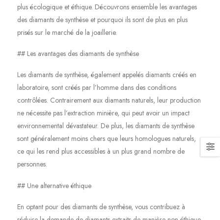
plus écologique et éthique. Découvrons ensemble les avantages
des diamants de synthèse et pourquoi ils sont de plus en plus
prisés sur le marché de la joaillerie.
## Les avantages des diamants de synthèse
Les diamants de synthèse, également appelés diamants créés en
laboratoire, sont créés par l’homme dans des conditions
contrôlées. Contrairement aux diamants naturels, leur production
ne nécessite pas l’extraction minière, qui peut avoir un impact
environnemental dévastateur. De plus, les diamants de synthèse
sont généralement moins chers que leurs homologues naturels,
ce qui les rend plus accessibles à un plus grand nombre de
personnes.
## Une alternative éthique
En optant pour des diamants de synthèse, vous contribuez à
réduire la demande de diamants extraits de manière non éthique,