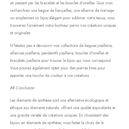
en passant par les bracelets et les boucles d’oreilles. Que vous
recherchiez une bague de fiançailles, une alliance de mariage
ou simplement un bijou élégant pour sublimer votre tenue, vous
trouverez forcément votre bonheur parmi nos créations uniques
et originales.
N’hésitez pas à découvrir nos collections de bagues joaillerie,
alliances joaillerie, pendentifs joaillerie, boucles d’oreilles et
bracelets joaillerie pour trouver le bijou qui vous correspond.
Vous pouvez également opter pour des pierres fines pour
apporter une touche de couleur à vos créations.
## Conclusion
Les diamants de synthèse sont une alternative écologique et
éthique aux diamants naturels, offrant une qualité équivalente et
une grande variété de créations uniques. En choisissant des
bijoux en diamants de synthèse, vous faites le choix de la