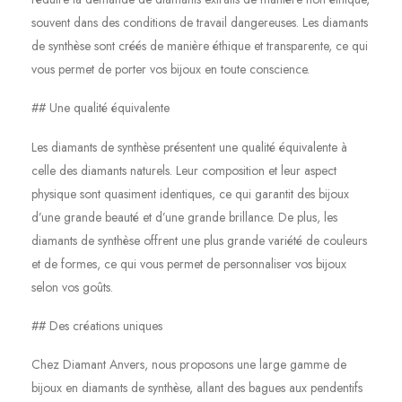
souvent dans des conditions de travail dangereuses. Les diamants
de synthèse sont créés de manière éthique et transparente, ce qui
vous permet de porter vos bijoux en toute conscience.
## Une qualité équivalente
Les diamants de synthèse présentent une qualité équivalente à
celle des diamants naturels. Leur composition et leur aspect
physique sont quasiment identiques, ce qui garantit des bijoux
d’une grande beauté et d’une grande brillance. De plus, les
diamants de synthèse offrent une plus grande variété de couleurs
et de formes, ce qui vous permet de personnaliser vos bijoux
selon vos goûts.
## Des créations uniques
Chez Diamant Anvers, nous proposons une large gamme de
bijoux en diamants de synthèse, allant des bagues aux pendentifs