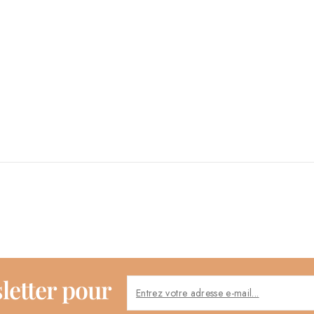
letter pour