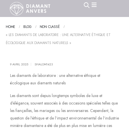
HOME
BLOG
NON CLASSÉ
« LES DIAMANTS DE LABORATOIRE : UNE ALTERNATIVE ÉTHIQUE ET
ÉCOLOGIQUE AUX DIAMANTS NATURELS »
9 AVRIL 2025
SHALOM1423
Les diamants de laboratoire : une alternative éthique et
écologique aux diamants naturels
Les diamants sont depuis longtemps symboles de luxe et
d’élégance, souvent associés à des occasions spéciales telles que
les fiançailles, les mariages ou les anniversaires. Cependant, la
question de l’éthique et de l’impact environnemental de l’industrie
minière diamantaire a été de plus en plus mise en lumière ces