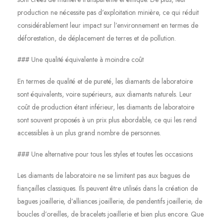
production ne nécessite pas d’exploitation minière, ce qui réduit
considérablement leur impact sur l’environnement en termes de
déforestation, de déplacement de terres et de pollution.
### Une qualité équivalente à moindre coût
En termes de qualité et de pureté, les diamants de laboratoire
sont équivalents, voire supérieurs, aux diamants naturels. Leur
coût de production étant inférieur, les diamants de laboratoire
sont souvent proposés à un prix plus abordable, ce qui les rend
accessibles à un plus grand nombre de personnes.
### Une alternative pour tous les styles et toutes les occasions
Les diamants de laboratoire ne se limitent pas aux bagues de
fiançailles classiques. Ils peuvent être utilisés dans la création de
bagues joaillerie, d’alliances joaillerie, de pendentifs joaillerie, de
boucles d’oreilles, de bracelets joaillerie et bien plus encore. Que