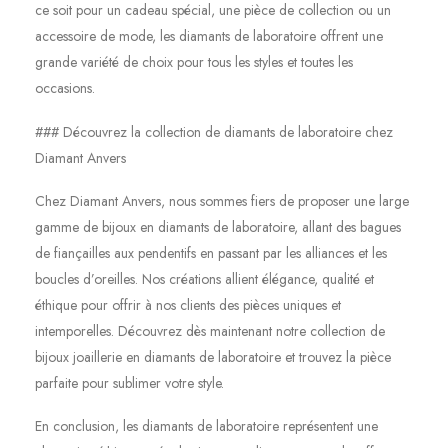
ce soit pour un cadeau spécial, une pièce de collection ou un
accessoire de mode, les diamants de laboratoire offrent une
grande variété de choix pour tous les styles et toutes les
occasions.
### Découvrez la collection de diamants de laboratoire chez
Diamant Anvers
Chez Diamant Anvers, nous sommes fiers de proposer une large
gamme de bijoux en diamants de laboratoire, allant des bagues
de fiançailles aux pendentifs en passant par les alliances et les
boucles d’oreilles. Nos créations allient élégance, qualité et
éthique pour offrir à nos clients des pièces uniques et
intemporelles. Découvrez dès maintenant notre collection de
bijoux joaillerie en diamants de laboratoire et trouvez la pièce
parfaite pour sublimer votre style.
En conclusion, les diamants de laboratoire représentent une