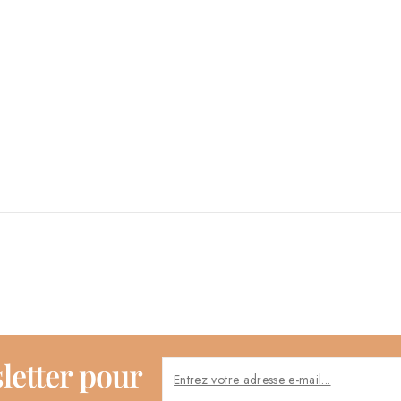
letter pour