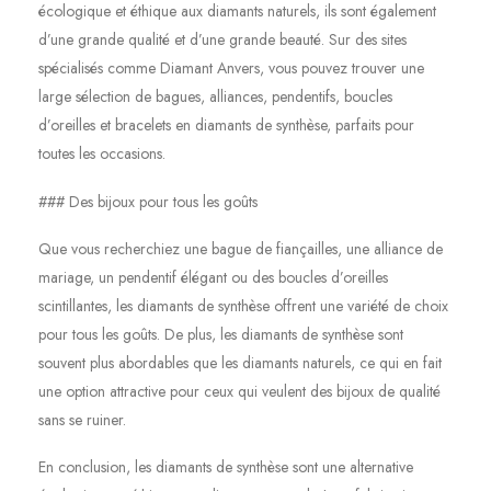
écologique et éthique aux diamants naturels, ils sont également
d’une grande qualité et d’une grande beauté. Sur des sites
spécialisés comme Diamant Anvers, vous pouvez trouver une
large sélection de bagues, alliances, pendentifs, boucles
d’oreilles et bracelets en diamants de synthèse, parfaits pour
toutes les occasions.
### Des bijoux pour tous les goûts
Que vous recherchiez une bague de fiançailles, une alliance de
mariage, un pendentif élégant ou des boucles d’oreilles
scintillantes, les diamants de synthèse offrent une variété de choix
pour tous les goûts. De plus, les diamants de synthèse sont
souvent plus abordables que les diamants naturels, ce qui en fait
une option attractive pour ceux qui veulent des bijoux de qualité
sans se ruiner.
En conclusion, les diamants de synthèse sont une alternative