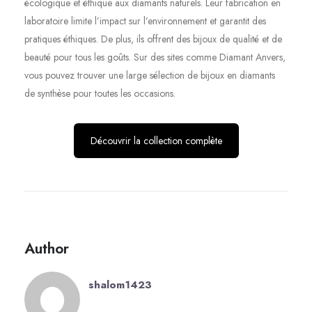
écologique et éthique aux diamants naturels. Leur fabrication en
laboratoire limite l’impact sur l’environnement et garantit des
pratiques éthiques. De plus, ils offrent des bijoux de qualité et de
beauté pour tous les goûts. Sur des sites comme Diamant Anvers,
vous pouvez trouver une large sélection de bijoux en diamants
de synthèse pour toutes les occasions.
Découvrir la collection complète
Author
shalom1423