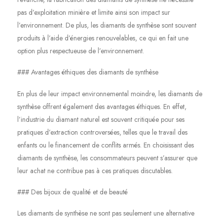
pas d’exploitation minière et limite ainsi son impact sur
l’environnement. De plus, les diamants de synthèse sont souvent
produits à l’aide d’énergies renouvelables, ce qui en fait une
option plus respectueuse de l’environnement.
### Avantages éthiques des diamants de synthèse
En plus de leur impact environnemental moindre, les diamants de
synthèse offrent également des avantages éthiques. En effet,
l’industrie du diamant naturel est souvent critiquée pour ses
pratiques d’extraction controversées, telles que le travail des
enfants ou le financement de conflits armés. En choisissant des
diamants de synthèse, les consommateurs peuvent s’assurer que
leur achat ne contribue pas à ces pratiques discutables.
### Des bijoux de qualité et de beauté
Les diamants de synthèse ne sont pas seulement une alternative