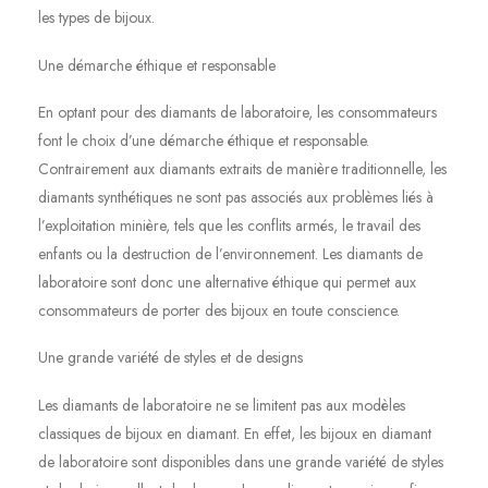
les types de bijoux.
Une démarche éthique et responsable
En optant pour des diamants de laboratoire, les consommateurs
font le choix d’une démarche éthique et responsable.
Contrairement aux diamants extraits de manière traditionnelle, les
diamants synthétiques ne sont pas associés aux problèmes liés à
l’exploitation minière, tels que les conflits armés, le travail des
enfants ou la destruction de l’environnement. Les diamants de
laboratoire sont donc une alternative éthique qui permet aux
consommateurs de porter des bijoux en toute conscience.
Une grande variété de styles et de designs
Les diamants de laboratoire ne se limitent pas aux modèles
classiques de bijoux en diamant. En effet, les bijoux en diamant
de laboratoire sont disponibles dans une grande variété de styles