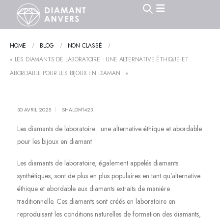
HOME
BLOG
NON CLASSÉ
« LES DIAMANTS DE LABORATOIRE : UNE ALTERNATIVE ÉTHIQUE ET
ABORDABLE POUR LES BIJOUX EN DIAMANT »
30 AVRIL 2025
SHALOM1423
Les diamants de laboratoire : une alternative éthique et abordable
pour les bijoux en diamant
Les diamants de laboratoire, également appelés diamants
synthétiques, sont de plus en plus populaires en tant qu’alternative
éthique et abordable aux diamants extraits de manière
traditionnelle. Ces diamants sont créés en laboratoire en
reproduisant les conditions naturelles de formation des diamants,