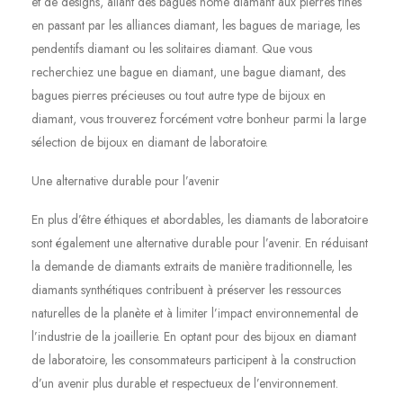
et de designs, allant des bagues home diamant aux pierres fines
en passant par les alliances diamant, les bagues de mariage, les
pendentifs diamant ou les solitaires diamant. Que vous
recherchiez une bague en diamant, une bague diamant, des
bagues pierres précieuses ou tout autre type de bijoux en
diamant, vous trouverez forcément votre bonheur parmi la large
sélection de bijoux en diamant de laboratoire.
Une alternative durable pour l’avenir
En plus d’être éthiques et abordables, les diamants de laboratoire
sont également une alternative durable pour l’avenir. En réduisant
la demande de diamants extraits de manière traditionnelle, les
diamants synthétiques contribuent à préserver les ressources
naturelles de la planète et à limiter l’impact environnemental de
l’industrie de la joaillerie. En optant pour des bijoux en diamant
de laboratoire, les consommateurs participent à la construction
d’un avenir plus durable et respectueux de l’environnement.