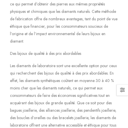
ce qui permet d’obtenir des pierres aux mêmes propriétés
physiques et chimiques que les diamants naturels. Cette méthode
de fabrication offre de nombreux avantages, tant du point de vue
éthique que financier, pour les consommateurs soucieux de
l’origine et de l’impact environnemental de leurs bijoux en
diamant.
Des bijoux de qualité à des prix abordables
Les diamants de laboratoire sont une excellente option pour ceux
qui recherchent des bijoux de qualité à des prix abordables. En
effet, les diamants synthétiques coûtent en moyenne 30 à 40 %
moins cher que les diamants naturels, ce qui permet aux
consommateurs de faire des économies significatives tout en
acquérant des bijoux de grande qualité. Que ce soit pour des
bagues joaillerie, des alliances joaillerie, des pendentifs joaillerie,
des boucles d’oreilles ou des bracelets joaillerie, les diamants de
laboratoire offrent une alternative accessible et éthique pour tous