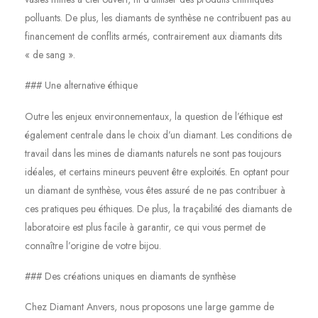
polluants. De plus, les diamants de synthèse ne contribuent pas au
financement de conflits armés, contrairement aux diamants dits
« de sang ».
### Une alternative éthique
Outre les enjeux environnementaux, la question de l’éthique est
également centrale dans le choix d’un diamant. Les conditions de
travail dans les mines de diamants naturels ne sont pas toujours
idéales, et certains mineurs peuvent être exploités. En optant pour
un diamant de synthèse, vous êtes assuré de ne pas contribuer à
ces pratiques peu éthiques. De plus, la traçabilité des diamants de
laboratoire est plus facile à garantir, ce qui vous permet de
connaître l’origine de votre bijou.
### Des créations uniques en diamants de synthèse
Chez Diamant Anvers, nous proposons une large gamme de