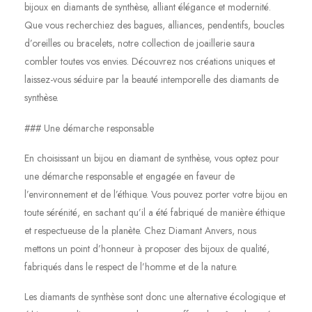
bijoux en diamants de synthèse, alliant élégance et modernité.
Que vous recherchiez des bagues, alliances, pendentifs, boucles
d’oreilles ou bracelets, notre collection de joaillerie saura
combler toutes vos envies. Découvrez nos créations uniques et
laissez-vous séduire par la beauté intemporelle des diamants de
synthèse.
### Une démarche responsable
En choisissant un bijou en diamant de synthèse, vous optez pour
une démarche responsable et engagée en faveur de
l’environnement et de l’éthique. Vous pouvez porter votre bijou en
toute sérénité, en sachant qu’il a été fabriqué de manière éthique
et respectueuse de la planète. Chez Diamant Anvers, nous
mettons un point d’honneur à proposer des bijoux de qualité,
fabriqués dans le respect de l’homme et de la nature.
Les diamants de synthèse sont donc une alternative écologique et