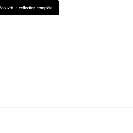
couvrir la collection complète