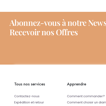
Abonnez-vous à notre News
Recevoir nos Offres
Tous nos services
Apprendre
Contactez-nous
Comment commander?
Expédition et retour
Comment choisir un dia