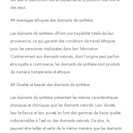
des eaux.
## Avantages éthiques des diamants de synthèse
Les diamants de synthèse offrent une traçabilité totale de leur
provenance, ce qui garantit des conditions de travail éthiques
pour les personnes impliquées dans leur fabrication.
Contrairement aux diamants naturels, dont l’origine peut parfois
être sujette à controverse, les diamants de synthèse sont produits
de manière transparente et éthique.
## Qualité et beauté des diamants de synthèse
Les diamants de synthèse présentent les mêmes caractéristiques
physiques et chimiques que les diamants naturels. Leur dureté,
leur brillance et leur pureté en font des gemmes de haute qualité,
indiscernables à l’œil nu des diamants naturels. De plus, ils
peuvent être taillés et sertis de la même manière que les diamants