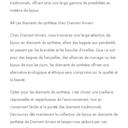
traditionnels, offrant ainsi une large gamme de possibilités en
matière de bijoux.
## Les diamants de synthèse chez Diamant Anvers
Chez Diamant Anvers, vous trouverez une large sélection de
bijoux en diamants de synthèse, allant des bagues aux pendentifs
en passant par les bracelets et les boucles d’oreilles. Que ce soit
pour des bagues de fiançailles, des alliances de mariage ou des
bijoux de tous les jours, les diamants de synthèse offrent une
alternative écologique et éthique sans compromis sur la qualité et
la beauté.
Opter pour les diamants de synthèse, c’est choisir une joaillerie
responsable et respectueuse de l’environnement, tout en
conservant l’éclat et la pureté des diamants traditionnels.
Découvrez dès maintenant la collection de bijoux en diamants de
synthèse de Diamant Anvers et laissez-vous séduire par ces