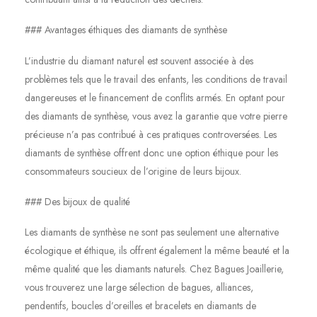
### Avantages éthiques des diamants de synthèse
L’industrie du diamant naturel est souvent associée à des
problèmes tels que le travail des enfants, les conditions de travail
dangereuses et le financement de conflits armés. En optant pour
des diamants de synthèse, vous avez la garantie que votre pierre
précieuse n’a pas contribué à ces pratiques controversées. Les
diamants de synthèse offrent donc une option éthique pour les
consommateurs soucieux de l’origine de leurs bijoux.
### Des bijoux de qualité
Les diamants de synthèse ne sont pas seulement une alternative
écologique et éthique, ils offrent également la même beauté et la
même qualité que les diamants naturels. Chez Bagues Joaillerie,
vous trouverez une large sélection de bagues, alliances,
pendentifs, boucles d’oreilles et bracelets en diamants de