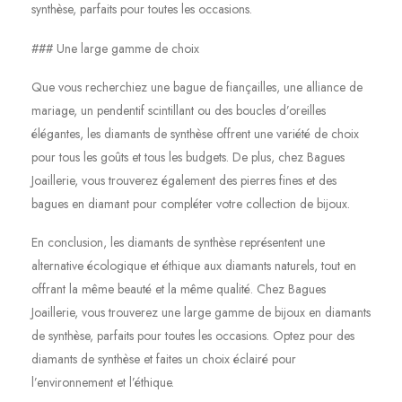
synthèse, parfaits pour toutes les occasions.
### Une large gamme de choix
Que vous recherchiez une bague de fiançailles, une alliance de
mariage, un pendentif scintillant ou des boucles d’oreilles
élégantes, les diamants de synthèse offrent une variété de choix
pour tous les goûts et tous les budgets. De plus, chez Bagues
Joaillerie, vous trouverez également des pierres fines et des
bagues en diamant pour compléter votre collection de bijoux.
En conclusion, les diamants de synthèse représentent une
alternative écologique et éthique aux diamants naturels, tout en
offrant la même beauté et la même qualité. Chez Bagues
Joaillerie, vous trouverez une large gamme de bijoux en diamants
de synthèse, parfaits pour toutes les occasions. Optez pour des
diamants de synthèse et faites un choix éclairé pour
l’environnement et l’éthique.