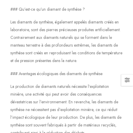
### Qu’est-ce qu’un diamant de synthèse ?
Les diamants de synthèse, également appelés diamants créés en
laboratoire, sont des pierres précieuses produites artificiellement.
Contrairement aux diamants naturels qui se forment dans le
manteau terrestre à des profondeurs extrêmes, les diamants de
synthèse sont créés en reproduisant les conditions de température
et de pression présentes dans la nature.
### Avantages écologiques des diamants de synthèse
La production de diamants naturels nécessite l’exploitation
minière, une activité qui peut avoir des conséquences
dévastatrices sur l’environnement. En revanche, les diamants de
synthèse ne nécessitent pas d’exploitation minière, ce qui réduit
l’impact écologique de leur production. De plus, les diamants de
synthèse sont souvent fabriqués à partir de matériaux recyclés,
contribuant ainsi à la réduction des déchets.