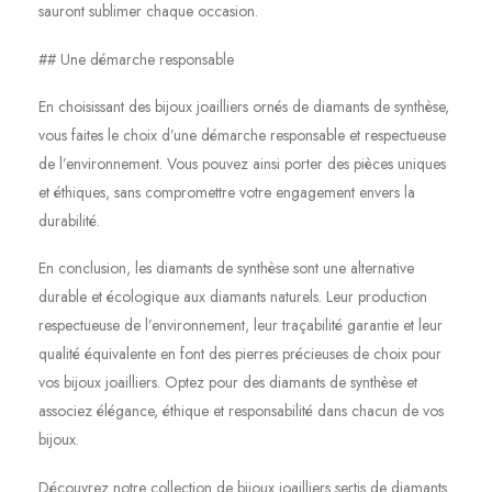
sauront sublimer chaque occasion.
## Une démarche responsable
En choisissant des bijoux joailliers ornés de diamants de synthèse,
vous faites le choix d’une démarche responsable et respectueuse
de l’environnement. Vous pouvez ainsi porter des pièces uniques
et éthiques, sans compromettre votre engagement envers la
durabilité.
En conclusion, les diamants de synthèse sont une alternative
durable et écologique aux diamants naturels. Leur production
respectueuse de l’environnement, leur traçabilité garantie et leur
qualité équivalente en font des pierres précieuses de choix pour
vos bijoux joailliers. Optez pour des diamants de synthèse et
associez élégance, éthique et responsabilité dans chacun de vos
bijoux.
Découvrez notre collection de bijoux joailliers sertis de diamants