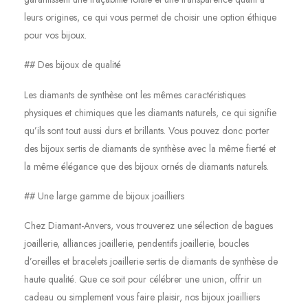
leurs origines, ce qui vous permet de choisir une option éthique
pour vos bijoux.
## Des bijoux de qualité
Les diamants de synthèse ont les mêmes caractéristiques
physiques et chimiques que les diamants naturels, ce qui signifie
qu’ils sont tout aussi durs et brillants. Vous pouvez donc porter
des bijoux sertis de diamants de synthèse avec la même fierté et
la même élégance que des bijoux ornés de diamants naturels.
## Une large gamme de bijoux joailliers
Chez Diamant-Anvers, vous trouverez une sélection de bagues
joaillerie, alliances joaillerie, pendentifs joaillerie, boucles
d’oreilles et bracelets joaillerie sertis de diamants de synthèse de
haute qualité. Que ce soit pour célébrer une union, offrir un
cadeau ou simplement vous faire plaisir, nos bijoux joailliers