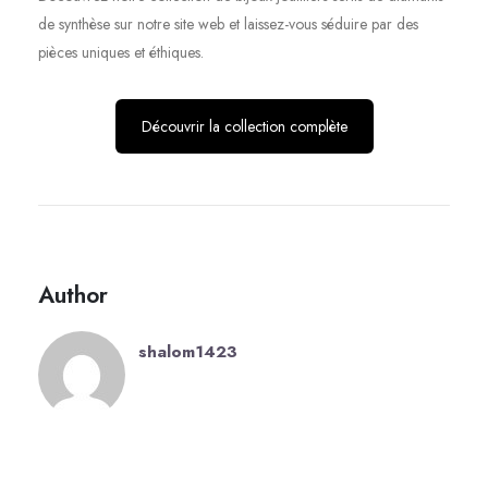
de synthèse sur notre site web et laissez-vous séduire par des
pièces uniques et éthiques.
Découvrir la collection complète
Author
shalom1423