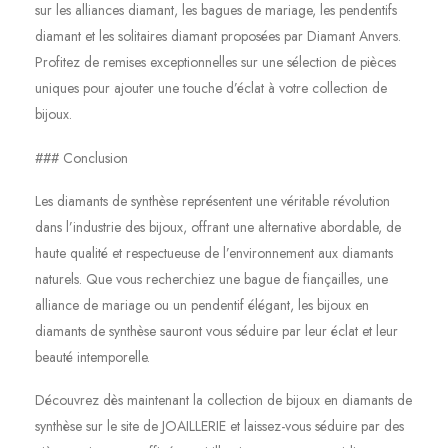
sur les alliances diamant, les bagues de mariage, les pendentifs
diamant et les solitaires diamant proposées par Diamant Anvers.
Profitez de remises exceptionnelles sur une sélection de pièces
uniques pour ajouter une touche d’éclat à votre collection de
bijoux.
### Conclusion
Les diamants de synthèse représentent une véritable révolution
dans l’industrie des bijoux, offrant une alternative abordable, de
haute qualité et respectueuse de l’environnement aux diamants
naturels. Que vous recherchiez une bague de fiançailles, une
alliance de mariage ou un pendentif élégant, les bijoux en
diamants de synthèse sauront vous séduire par leur éclat et leur
beauté intemporelle.
Découvrez dès maintenant la collection de bijoux en diamants de
synthèse sur le site de JOAILLERIE et laissez-vous séduire par des