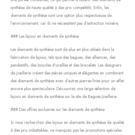
synthèse de haute qualité à des prix compétitifs. Enfin, les
diamants de synthèse sont une option plus respectueuse de
l’environnement, car ils ne nécessitent pas d’extraction minière.
### Les bijoux en diamants de synthèse
Les diamants de synthèse sont de plus en plus utilisés dans la
fabrication de bijoux, tels que des bagues, des alliances, des
pendentifs, des boucles d’oreilles et des bracelets. Les designers
de joaillerie créent des pièces uniques et élégantes en combinant
des diamants de synthèse avec d’autres pierres fines pour un effet
encore plus spectaculaire. Découvrez une large sélection de
bijoux en diamants de synthèse sur le site de Bagues Joaillerie.
### Des offres exclusives sur les diamants de synthèse
Si vous recherchez des bijoux en diamants de synthèse de qualité
à des prix imbattables, ne manquez pas les promotions spéciales