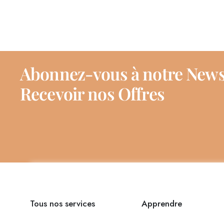
Abonnez-vous à notre News
Recevoir nos Offres
Tous nos services
Apprendre