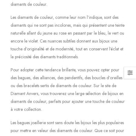
diamants de couleur.
Les diamants de couleur, comme leur nom l’indique, sont des
diamants qui ne sont pas incolores, mais qui présentent une teinte
naturelle allant du jaune au rose en passant par le bleu, le vert ou
encore le violet. Ces nuances subtiles donnent aux bijoux une
touche d’originalité et de modernité, tout en conservant l’éclat et
la préciosité des diamants traditionnels.
Pour adopter cette tendance brillante, vous pouvez opter pour
des bagues, des alliances, des pendentifs, des boucles d’oreilles
ou des bracelets sertis de diamants de couleur. Sur le site de
Diamant Anvers, vous trouverez une large sélection de bijoux en
diamants de couleur, parfaits pour ajouter une touche de couleur
à votre collection.
Les bagues joaillerie sont sans doute les bijoux les plus populaires
pour mettre en valeur des diamants de couleur. Que ce soit pour