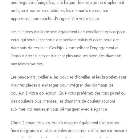
une bague de fiançailles, une bague de mariage ou simplement
un bijou à porter au quotidien, les diamants de couleur
apporteront une touche d’originalité à votre tenue.
Les alliances joaillerie sont également une excellente option pour
ceux qui souhaitent sortir des sentiers battus et opter pour des
diamants de couleur. Ces bijoux symbolisant l’engagement et
l’amour éternel seront d’autant plus uniques avec des diamants
aux teintes variées.
Les pendentifs joaillerie, les boucles d’oreilles et les bracelets sont
d’autres pièces à envisager pour intégrer des diamants de
couleur à votre collection. Que vous préfériez des tons pastel ou
des couleurs plus intenses, les diamants de couleur sauront
sublimer vos tenues et vous démarquer avec élégance.
Chez Diamant Anvers, vous trouverez également des pierres
fines de grande qualité, idéales pour créer des bijoux sur-mesure