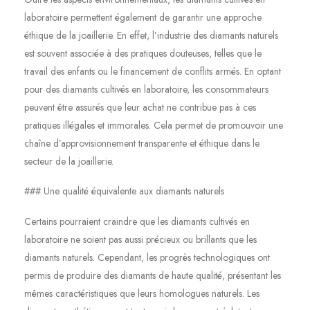
laboratoire permettent également de garantir une approche
éthique de la joaillerie. En effet, l’industrie des diamants naturels
est souvent associée à des pratiques douteuses, telles que le
travail des enfants ou le financement de conflits armés. En optant
pour des diamants cultivés en laboratoire, les consommateurs
peuvent être assurés que leur achat ne contribue pas à ces
pratiques illégales et immorales. Cela permet de promouvoir une
chaîne d’approvisionnement transparente et éthique dans le
secteur de la joaillerie.
### Une qualité équivalente aux diamants naturels
Certains pourraient craindre que les diamants cultivés en
laboratoire ne soient pas aussi précieux ou brillants que les
diamants naturels. Cependant, les progrès technologiques ont
permis de produire des diamants de haute qualité, présentant les
mêmes caractéristiques que leurs homologues naturels. Les