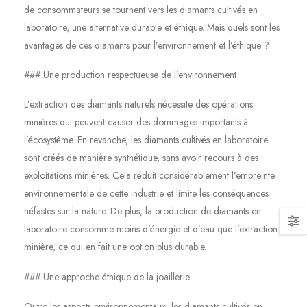
de consommateurs se tournent vers les diamants cultivés en
laboratoire, une alternative durable et éthique. Mais quels sont les
avantages de ces diamants pour l’environnement et l’éthique ?
### Une production respectueuse de l’environnement
L’extraction des diamants naturels nécessite des opérations
minières qui peuvent causer des dommages importants à
l’écosystème. En revanche, les diamants cultivés en laboratoire
sont créés de manière synthétique, sans avoir recours à des
exploitations minières. Cela réduit considérablement l’empreinte
environnementale de cette industrie et limite les conséquences
néfastes sur la nature. De plus, la production de diamants en
laboratoire consomme moins d’énergie et d’eau que l’extraction
minière, ce qui en fait une option plus durable.
### Une approche éthique de la joaillerie
Outre les aspects environnementaux, les diamants cultivés en