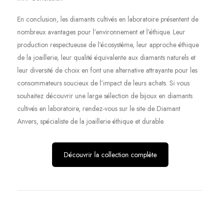
En conclusion, les diamants cultivés en laboratoire présentent de
nombreux avantages pour l’environnement et l’éthique. Leur
production respectueuse de l’écosystème, leur approche éthique
de la joaillerie, leur qualité équivalente aux diamants naturels et
leur diversité de choix en font une alternative attrayante pour les
consommateurs soucieux de l’impact de leurs achats. Si vous
souhaitez découvrir une large sélection de bijoux en diamants
cultivés en laboratoire, rendez-vous sur le site de Diamant
Anvers, spécialiste de la joaillerie éthique et durable.
Découvrir la collection complète