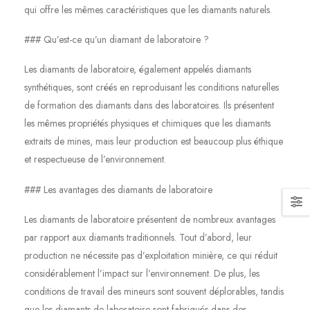
qui offre les mêmes caractéristiques que les diamants naturels.
### Qu’est-ce qu’un diamant de laboratoire ?
Les diamants de laboratoire, également appelés diamants
synthétiques, sont créés en reproduisant les conditions naturelles
de formation des diamants dans des laboratoires. Ils présentent
les mêmes propriétés physiques et chimiques que les diamants
extraits de mines, mais leur production est beaucoup plus éthique
et respectueuse de l’environnement.
### Les avantages des diamants de laboratoire
Les diamants de laboratoire présentent de nombreux avantages
par rapport aux diamants traditionnels. Tout d’abord, leur
production ne nécessite pas d’exploitation minière, ce qui réduit
considérablement l’impact sur l’environnement. De plus, les
conditions de travail des mineurs sont souvent déplorables, tandis
que les diamants de laboratoire sont fabriqués dans des