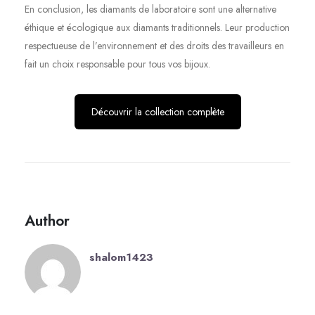
En conclusion, les diamants de laboratoire sont une alternative
éthique et écologique aux diamants traditionnels. Leur production
respectueuse de l’environnement et des droits des travailleurs en
fait un choix responsable pour tous vos bijoux.
Découvrir la collection complète
Author
shalom1423