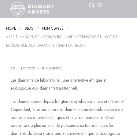
HOME
BLOG
NON CLASSÉ
« LES DIAMANTS DE LABORATOIRE : UNE ALTERNATIVE ÉTHIQUE ET
ÉCOLOGIQUE AUX DIAMANTS TRADITIONNELS »
20 JUILLET 2025
SHALOM1423
Les diamants de laboratoire : une alternative éthique et
écologique aux diamants traditionnels
Les diamants sont depuis longtemps symbole de luxe et d’éternité.
Cependant, la production des diamants traditionnels soulève de
nombreuses questions éthiques et environnementales. C’est
pourquoi de plus en plus de personnes se tournent vers les
diamants de laboratoire, une alternative éthique et écologique