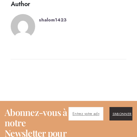
Author
shalom1423
Abonnez-vous à
S'ABONNER
notre
Newsletter pour