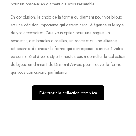
pour un bracelet en diamant qui vous ressemble.
En conclusion, le choix de la forme du diamant pour vos bijoux
est une décision importante qui déterminera l’élégance et le style
de vos accessoires. Que vous optiez pour une bague, un
pendentif, des boucles d’oreilles, un bracelet ou une alliance, il
est essentiel de choisir la forme qui correspond le mieux à votre
personnalité et à votre style. N’hésitez pas à consulter la collection
de bijoux en diamant de Diamant Anvers pour trouver la forme
qui vous correspond parfaitement.
Découvrir la collection complète