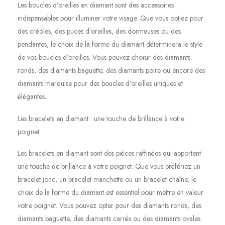
Les boucles d’oreilles en diamant sont des accessoires
indispensables pour illuminer votre visage. Que vous optiez pour
des créoles, des puces d’oreilles, des dormeuses ou des
pendantes, le choix de la forme du diamant déterminera le style
de vos boucles d’oreilles. Vous pouvez choisir des diamants
ronds, des diamants baguette, des diamants poire ou encore des
diamants marquise pour des boucles d’oreilles uniques et
élégantes.
Les bracelets en diamant : une touche de brillance à votre
poignet
Les bracelets en diamant sont des pièces raffinées qui apportent
une touche de brillance à votre poignet. Que vous préfériez un
bracelet jonc, un bracelet manchette ou un bracelet chaîne, le
choix de la forme du diamant est essentiel pour mettre en valeur
votre poignet. Vous pouvez opter pour des diamants ronds, des
diamants baguette, des diamants carrés ou des diamants ovales