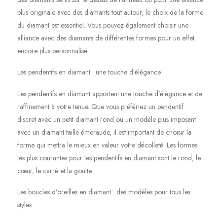
plus originale avec des diamants tout autour, le choix de la forme
du diamant est essentiel. Vous pouvez également choisir une
alliance avec des diamants de différentes formes pour un effet
encore plus personnalisé.
Les pendentifs en diamant : une touche d’élégance
Les pendentifs en diamant apportent une touche d’élégance et de
raffinement à votre tenue. Que vous préfériez un pendentif
discret avec un petit diamant rond ou un modèle plus imposant
avec un diamant taille émeraude, il est important de choisir la
forme qui mettra le mieux en valeur votre décolleté. Les formes
les plus courantes pour les pendentifs en diamant sont le rond, le
cœur, le carré et la goutte.
Les boucles d’oreilles en diamant : des modèles pour tous les
styles