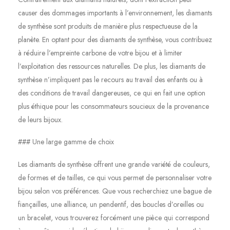
causer des dommages importants à l’environnement, les diamants
de synthèse sont produits de manière plus respectueuse de la
planète. En optant pour des diamants de synthèse, vous contribuez
à réduire l’empreinte carbone de votre bijou et à limiter
l’exploitation des ressources naturelles. De plus, les diamants de
synthèse n’impliquent pas le recours au travail des enfants ou à
des conditions de travail dangereuses, ce qui en fait une option
plus éthique pour les consommateurs soucieux de la provenance
de leurs bijoux.
### Une large gamme de choix
Les diamants de synthèse offrent une grande variété de couleurs,
de formes et de tailles, ce qui vous permet de personnaliser votre
bijou selon vos préférences. Que vous recherchiez une bague de
fiançailles, une alliance, un pendentif, des boucles d’oreilles ou
un bracelet, vous trouverez forcément une pièce qui correspond