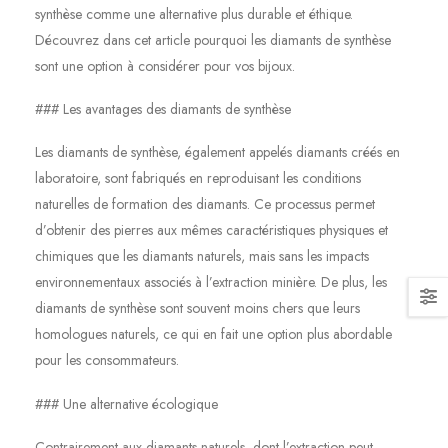
synthèse comme une alternative plus durable et éthique.
Découvrez dans cet article pourquoi les diamants de synthèse
sont une option à considérer pour vos bijoux.
### Les avantages des diamants de synthèse
Les diamants de synthèse, également appelés diamants créés en
laboratoire, sont fabriqués en reproduisant les conditions
naturelles de formation des diamants. Ce processus permet
d’obtenir des pierres aux mêmes caractéristiques physiques et
chimiques que les diamants naturels, mais sans les impacts
environnementaux associés à l’extraction minière. De plus, les
diamants de synthèse sont souvent moins chers que leurs
homologues naturels, ce qui en fait une option plus abordable
pour les consommateurs.
### Une alternative écologique
Contrairement aux diamants naturels, dont l’extraction peut