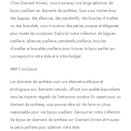
Chez Diamant Anvers, vous trouverez une large sélection de
bijoux joailliers en diamants de synthèse. Que vous recherchiez
des bagues, des alliances, des pendentifs, des boucles d’oreilles
ou des bracelets, vous trouverez des pièces uniques et élégantes
pour toutes les occasions. Explorez notre collection de bagues
joaillerie, alliances joaillerie, pendentifs joaillerie, boucles
d’oreilles et bracelets joaillerie pour trouver le bijou parfait qui
correspond à votre style et à votre budget.
### Conclusion
Les diamants de synthèse sont une alternative éthique et
écologique aux diamants naturels, offrant une qualité équivalente
sans les impacts négatifs de l’extraction minière. En optant pour un
diamant de synthèse, vous pouvez être sûr de faire un choix
responsable pour vos bijoux joailliers. Découvrez notre collection
de bijoux en diamants de synthèse sur Diamant Anvers et trouvez
la pièce parfaite pour sublimer votre style.