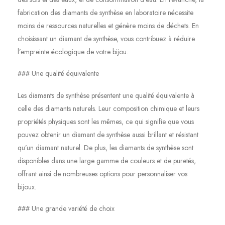
fabrication des diamants de synthèse en laboratoire nécessite
moins de ressources naturelles et génère moins de déchets. En
choisissant un diamant de synthèse, vous contribuez à réduire
l’empreinte écologique de votre bijou.
### Une qualité équivalente
Les diamants de synthèse présentent une qualité équivalente à
celle des diamants naturels. Leur composition chimique et leurs
propriétés physiques sont les mêmes, ce qui signifie que vous
pouvez obtenir un diamant de synthèse aussi brillant et résistant
qu’un diamant naturel. De plus, les diamants de synthèse sont
disponibles dans une large gamme de couleurs et de puretés,
offrant ainsi de nombreuses options pour personnaliser vos
bijoux.
### Une grande variété de choix