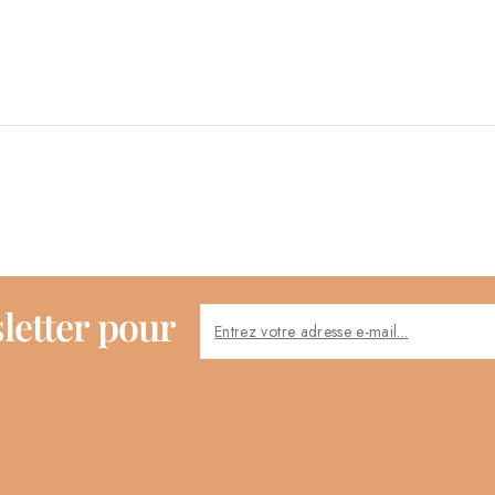
letter pour