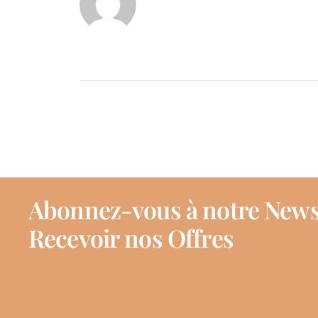
Abonnez-vous à notre News
Recevoir nos Offres