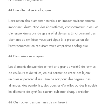
## Une alternative écologique
L’extraction des diamants naturels a un impact environnemental
important : destruction des écosystèmes, consommation d’eau et
d’énergie, émissions de gaz à effet de serre. En choisissant des
diamants de synthèse, vous participez à la préservation de
l’environnement en réduisant votre empreinte écologique.
## Des créations uniques
Les diamants de synthèse offrent une grande variété de formes,
de couleurs et de tailles, ce qui permet de créer des bijoux
uniques et personnalisés. Que ce soit pour des bagues, des
alliances, des pendentifs, des boucles d’oreilles ou des bracelets,
les diamants de synthèse sauront sublimer chaque création.
## Où trouver des diamants de synthèse ?