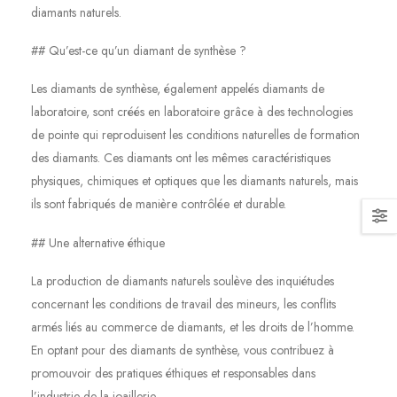
diamants naturels.
## Qu’est-ce qu’un diamant de synthèse ?
Les diamants de synthèse, également appelés diamants de
laboratoire, sont créés en laboratoire grâce à des technologies
de pointe qui reproduisent les conditions naturelles de formation
des diamants. Ces diamants ont les mêmes caractéristiques
physiques, chimiques et optiques que les diamants naturels, mais
ils sont fabriqués de manière contrôlée et durable.
## Une alternative éthique
La production de diamants naturels soulève des inquiétudes
concernant les conditions de travail des mineurs, les conflits
armés liés au commerce de diamants, et les droits de l’homme.
En optant pour des diamants de synthèse, vous contribuez à
promouvoir des pratiques éthiques et responsables dans
l’industrie de la joaillerie.