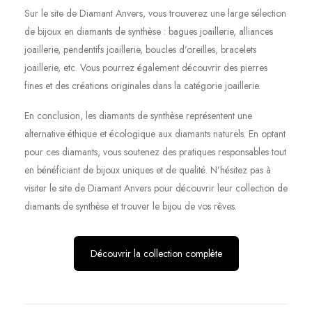
Sur le site de Diamant Anvers, vous trouverez une large sélection
de bijoux en diamants de synthèse : bagues joaillerie, alliances
joaillerie, pendentifs joaillerie, boucles d’oreilles, bracelets
joaillerie, etc. Vous pourrez également découvrir des pierres
fines et des créations originales dans la catégorie joaillerie.
En conclusion, les diamants de synthèse représentent une
alternative éthique et écologique aux diamants naturels. En optant
pour ces diamants, vous soutenez des pratiques responsables tout
en bénéficiant de bijoux uniques et de qualité. N’hésitez pas à
visiter le site de Diamant Anvers pour découvrir leur collection de
diamants de synthèse et trouver le bijou de vos rêves.
Découvrir la collection complète