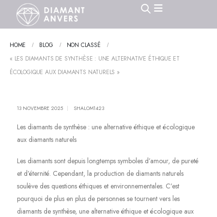
HOME
BLOG
NON CLASSÉ
« LES DIAMANTS DE SYNTHÈSE : UNE ALTERNATIVE ÉTHIQUE ET
ÉCOLOGIQUE AUX DIAMANTS NATURELS »
13 NOVEMBRE 2025
SHALOM1423
Les diamants de synthèse : une alternative éthique et écologique
aux diamants naturels
Les diamants sont depuis longtemps symboles d’amour, de pureté
et d’éternité. Cependant, la production de diamants naturels
soulève des questions éthiques et environnementales. C’est
pourquoi de plus en plus de personnes se tournent vers les
diamants de synthèse, une alternative éthique et écologique aux