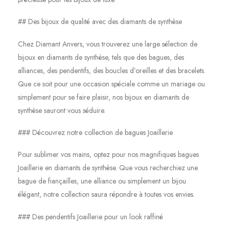
## Des bijoux de qualité avec des diamants de synthèse
Chez Diamant Anvers, vous trouverez une large sélection de
bijoux en diamants de synthèse, tels que des bagues, des
alliances, des pendentifs, des boucles d’oreilles et des bracelets.
Que ce soit pour une occasion spéciale comme un mariage ou
simplement pour se faire plaisir, nos bijoux en diamants de
synthèse sauront vous séduire.
### Découvrez notre collection de bagues Joaillerie
Pour sublimer vos mains, optez pour nos magnifiques bagues
Joaillerie en diamants de synthèse. Que vous recherchiez une
bague de fiançailles, une alliance ou simplement un bijou
élégant, notre collection saura répondre à toutes vos envies.
### Des pendentifs Joaillerie pour un look raffiné