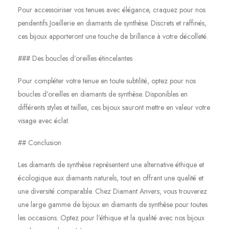
Pour accessoiriser vos tenues avec élégance, craquez pour nos
pendentifs Joaillerie en diamants de synthèse. Discrets et raffinés,
ces bijoux apporteront une touche de brillance à votre décolleté.
### Des boucles d’oreilles étincelantes
Pour compléter votre tenue en toute subtilité, optez pour nos
boucles d’oreilles en diamants de synthèse. Disponibles en
différents styles et tailles, ces bijoux sauront mettre en valeur votre
visage avec éclat.
## Conclusion
Les diamants de synthèse représentent une alternative éthique et
écologique aux diamants naturels, tout en offrant une qualité et
une diversité comparable. Chez Diamant Anvers, vous trouverez
une large gamme de bijoux en diamants de synthèse pour toutes
les occasions. Optez pour l’éthique et la qualité avec nos bijoux