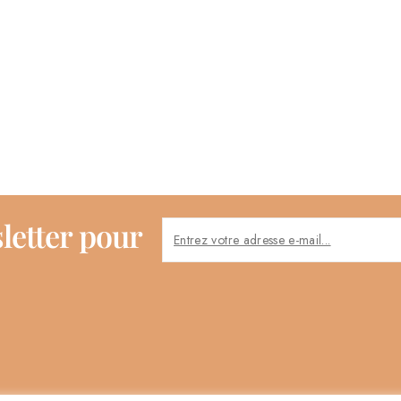
letter pour