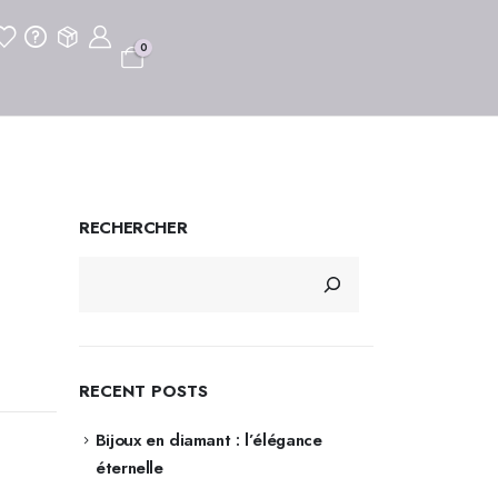
0
RECHERCHER
RECENT POSTS
Bijoux en diamant : l’élégance
éternelle