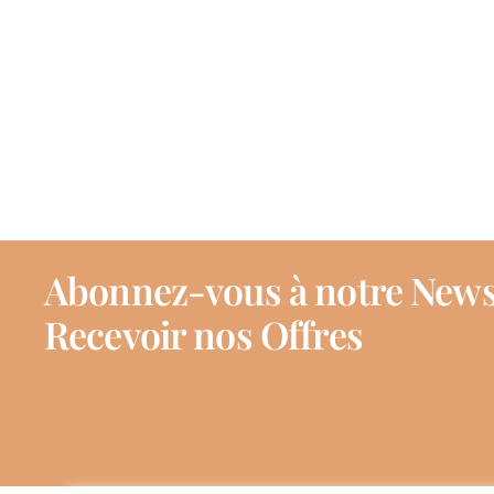
Abonnez-vous à notre News
Recevoir nos Offres