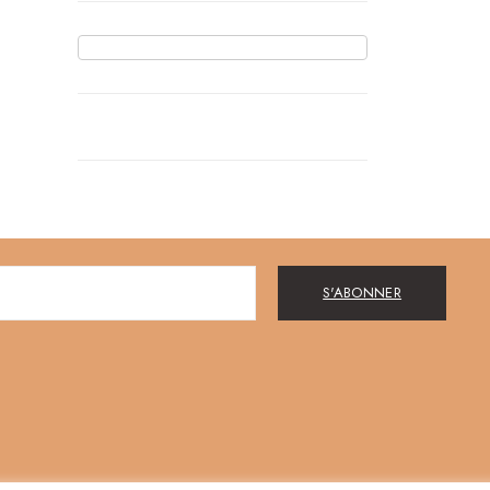
S'ABONNER