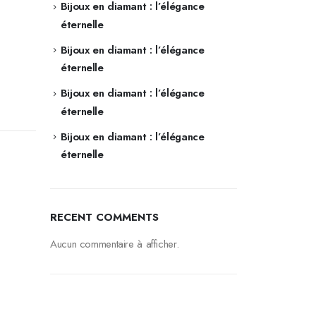
Bijoux en diamant : l’élégance
éternelle
Bijoux en diamant : l’élégance
éternelle
Bijoux en diamant : l’élégance
éternelle
Bijoux en diamant : l’élégance
éternelle
RECENT COMMENTS
Aucun commentaire à afficher.