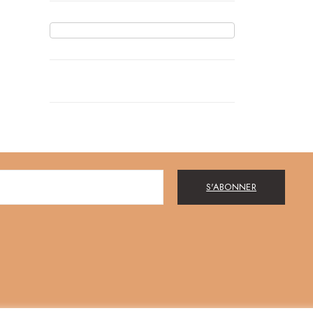
S'ABONNER