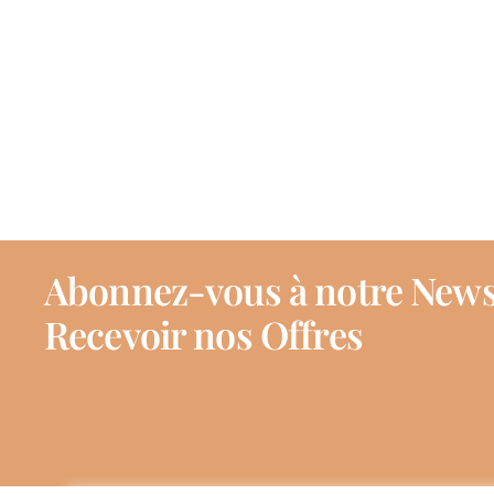
Abonnez-vous à notre News
Recevoir nos Offres