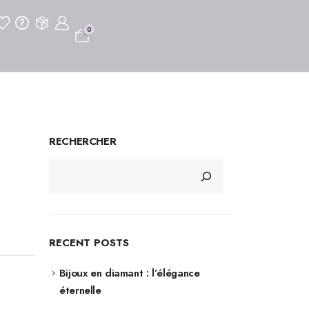
0
RECHERCHER
RECENT POSTS
Bijoux en diamant : l’élégance
éternelle