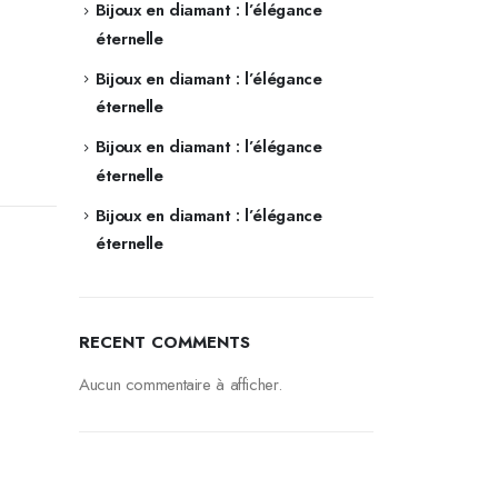
Bijoux en diamant : l’élégance
éternelle
Bijoux en diamant : l’élégance
éternelle
Bijoux en diamant : l’élégance
éternelle
Bijoux en diamant : l’élégance
éternelle
RECENT COMMENTS
Aucun commentaire à afficher.