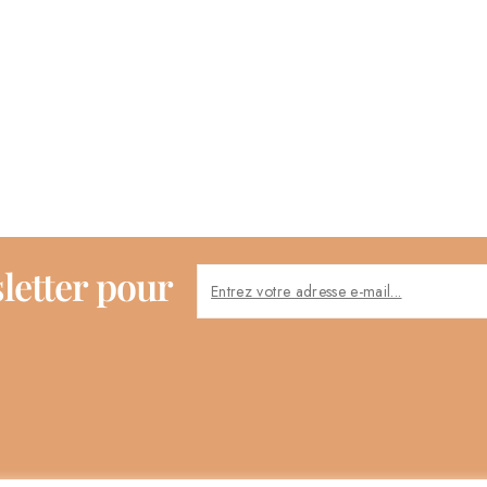
letter pour