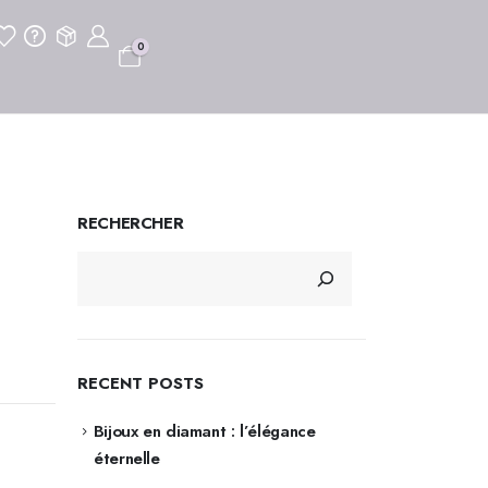
0
RECHERCHER
RECENT POSTS
Bijoux en diamant : l’élégance
éternelle