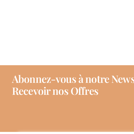
Abonnez-vous à notre News
Recevoir nos Offres