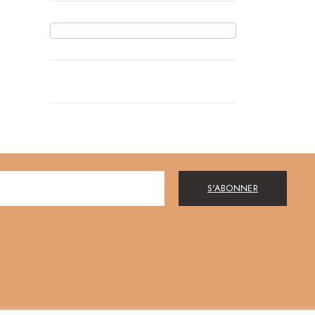
S'ABONNER