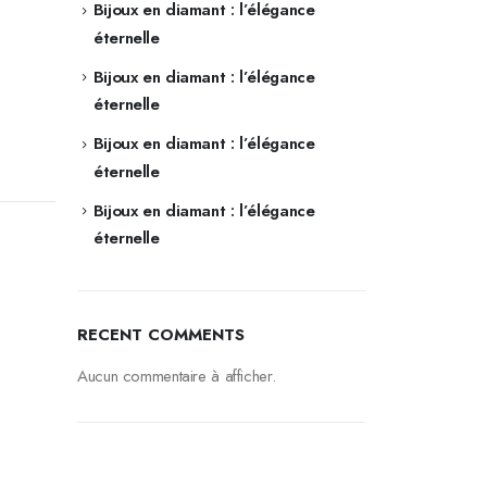
Bijoux en diamant : l’élégance
éternelle
Bijoux en diamant : l’élégance
éternelle
Bijoux en diamant : l’élégance
éternelle
Bijoux en diamant : l’élégance
éternelle
RECENT COMMENTS
Aucun commentaire à afficher.