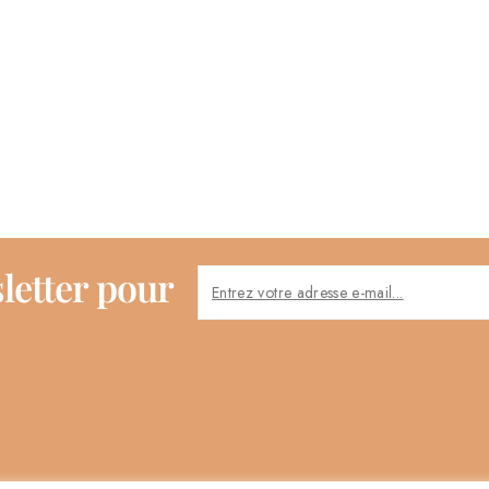
letter pour