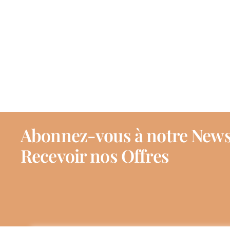
Abonnez-vous à notre News
Recevoir nos Offres