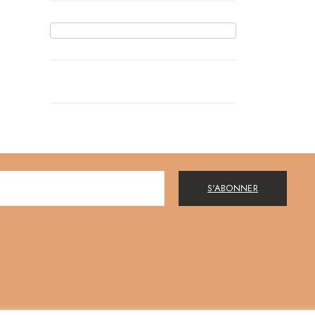
S'ABONNER