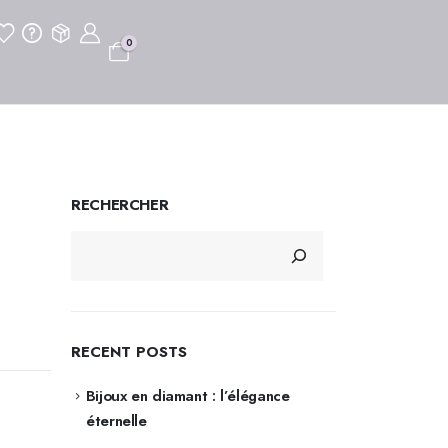
0
RECHERCHER
RECENT POSTS
Bijoux en diamant : l’élégance
éternelle