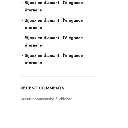
Bijoux en diamant : l’élégance
éternelle
Bijoux en diamant : l’élégance
éternelle
Bijoux en diamant : l’élégance
éternelle
Bijoux en diamant : l’élégance
éternelle
RECENT COMMENTS
Aucun commentaire à afficher.