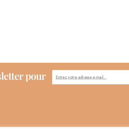
letter pour