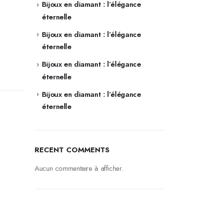
Bijoux en diamant : l’élégance
éternelle
Bijoux en diamant : l’élégance
éternelle
Bijoux en diamant : l’élégance
éternelle
Bijoux en diamant : l’élégance
éternelle
RECENT COMMENTS
Aucun commentaire à afficher.