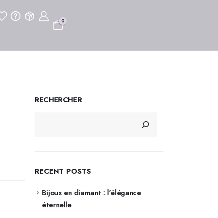
0
RECHERCHER
RECENT POSTS
Bijoux en diamant : l’élégance
éternelle