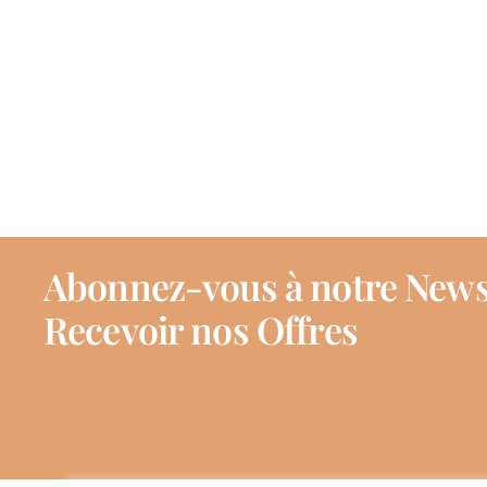
Abonnez-vous à notre News
Recevoir nos Offres