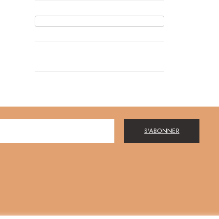
S'ABONNER