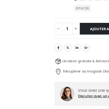
EFFACER
AJOUTER A
Livraison gratuite & Retour
Récupérer au magasin Dia
Vous avez une qu
Discutez avec un 