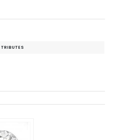
TTRIBUTES