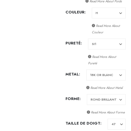
Read More About
Poids
COULEUR
Read More About
Couleur
PURETÉ
Read More About
Pureté
METAL
Read More About
Metal
FORME
Read More About
Forme
TAILLE DE DOIGT