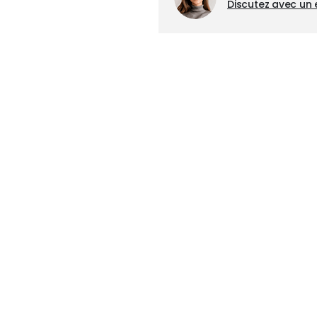
Discutez avec un 