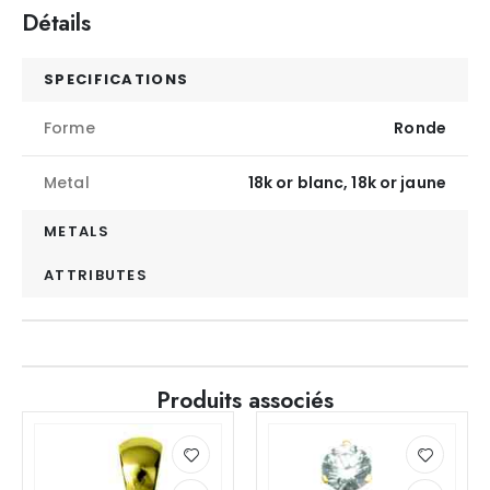
Détails
SPECIFICATIONS
Forme
Ronde
Metal
18k or blanc, 18k or jaune
METALS
ATTRIBUTES
Produits associés