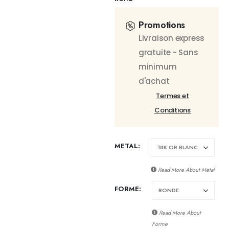
Promotions
Livraison express
gratuite - Sans
minimum
d'achat
Termes et
Conditions
METAL
Read More About
Metal
FORME
Read More About
Forme