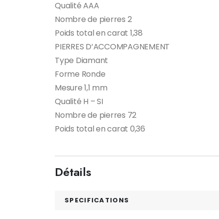
Qualité AAA
Nombre de pierres 2
Poids total en carat 1,38
PIERRES D’ACCOMPAGNEMENT
Type Diamant
Forme Ronde
Mesure 1,1 mm
Qualité H – SI
Nombre de pierres 72
Poids total en carat 0,36
Détails
SPECIFICATIONS