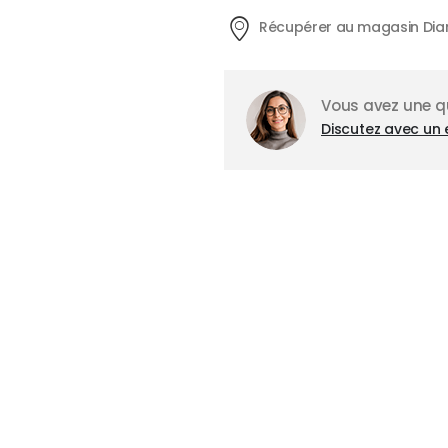
Récupérer au magasin Dia
Vous avez une qu
Discutez avec un 