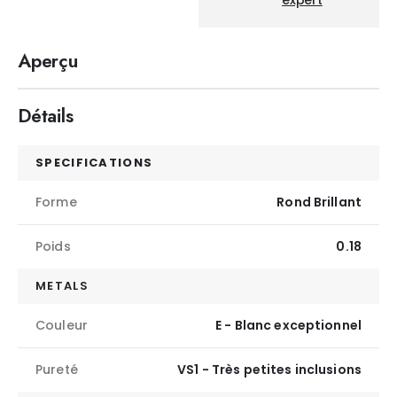
Aperçu
Détails
SPECIFICATIONS
Forme
Rond Brillant
Poids
0.18
METALS
Couleur
E - Blanc exceptionnel
Pureté
VS1 - Très petites inclusions