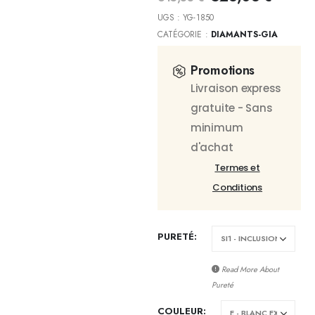
UGS :
YG-1850
CATÉGORIE :
DIAMANTS-GIA
Promotions
Livraison express
gratuite - Sans
minimum
d'achat
Termes et
Conditions
PURETÉ
Read More About
Pureté
COULEUR