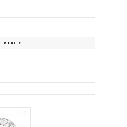
TTRIBUTES