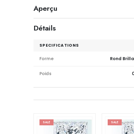
Aperçu
Détails
SPECIFICATIONS
Forme
Rond Brill
Poids
SALE
SALE