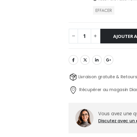
EFFACER
AJOUTER A
Livraison gratuite & Retour
Récupérer au magasin Dia
Vous avez une qu
Discutez avec un 