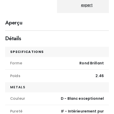
expert
Aperçu
Détails
SPECIFICATIONS
Forme
Rond Brillant
Poids
2.46
METALS
Couleur
D - Blanc exceptionnel
Pureté
IF - Intérieurement pur