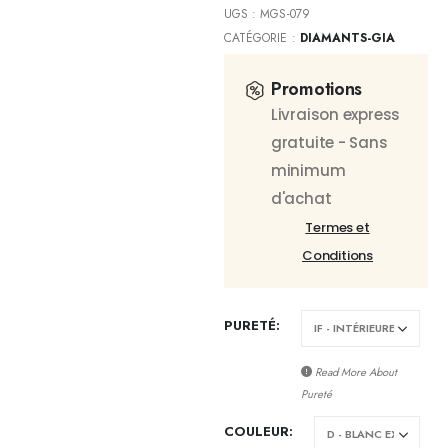
UGS :
MGS-079
CATÉGORIE :
DIAMANTS-GIA
Promotions
Livraison express
gratuite - Sans
minimum
d'achat
Termes et
Conditions
PURETÉ
Read More About
Pureté
COULEUR