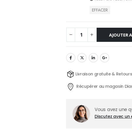
EFFACER
AJOUTER A
Livraison gratuite & Retour
Récupérer au magasin Dia
Vous avez une qu
Discutez avec un 