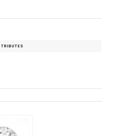
TTRIBUTES